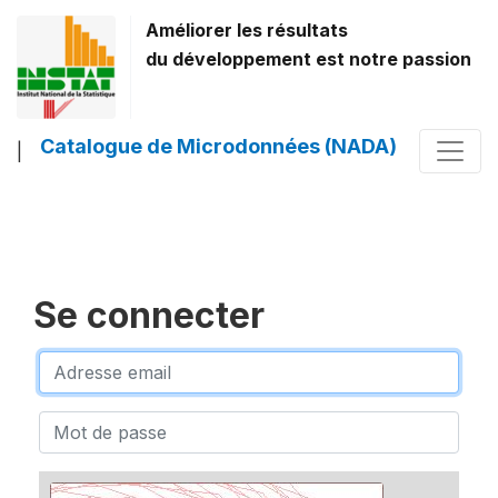
Améliorer les résultats
du développement est notre passion
Catalogue de Microdonnées (NADA)
|
Se connecter