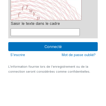
Saisir le texte dans le cadre
S'inscrire
Mot de passe oublié?
L'information fournie lors de l'enregistrement ou de la
connection seront considérées comme confidentielles.