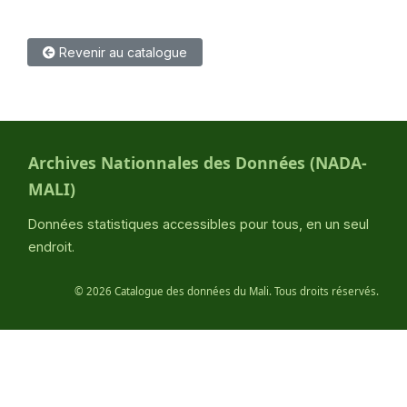
Revenir au catalogue
Archives Nationnales des Données (NADA-
MALI)
Données statistiques accessibles pour tous, en un seul
endroit.
©
2026 Catalogue des données du Mali. Tous droits réservés.