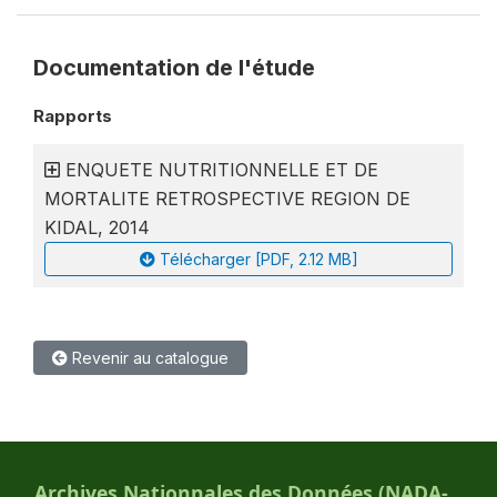
Documentation de l'étude
Rapports
ENQUETE NUTRITIONNELLE ET DE
MORTALITE RETROSPECTIVE REGION DE
KIDAL, 2014
Télécharger [PDF, 2.12 MB]
Revenir au catalogue
Archives Nationnales des Données (NADA-