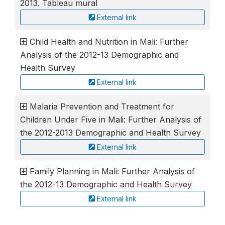
2013. Tableau mural
External link
Child Health and Nutrition in Mali: Further
Analysis of the 2012-13 Demographic and
Health Survey
External link
Malaria Prevention and Treatment for
Children Under Five in Mali: Further Analysis of
the 2012-2013 Demographic and Health Survey
External link
Family Planning in Mali: Further Analysis of
the 2012-13 Demographic and Health Survey
External link