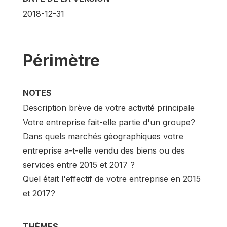
2018-12-31
Périmètre
NOTES
Description brève de votre activité principale
Votre entreprise fait-elle partie d'un groupe?
Dans quels marchés géographiques votre
entreprise a-t-elle vendu des biens ou des
services entre 2015 et 2017 ?
Quel était l'effectif de votre entreprise en 2015
et 2017?
THÈMES