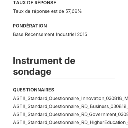
TAUX DE RÉPONSE
Taux de réponse est de 57,69%
PONDÉRATION
Base Recensement Industriel 2015
Instrument de
sondage
QUESTIONNAIRES
ASTII_Standard_Questionnaire_Innovation_030818_M
ASTII_Standard_Questionnaire_RD_Business_030818
ASTII_Standard_Questionnaire_RD_Government_0308
ASTII_Standard_Questionnaire_RD_HigherEducation