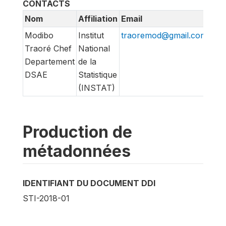
CONTACTS
Nom
Affiliation
Email
Modibo
Institut
traoremod@gmail.com
Traoré Chef
National
Departement
de la
DSAE
Statistique
(INSTAT)
Production de
métadonnées
IDENTIFIANT DU DOCUMENT DDI
STI-2018-01