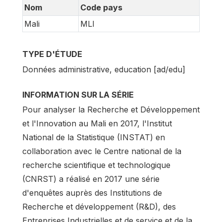
Nom
Code pays
Mali
MLI
TYPE D'ÉTUDE
Données administrative, education [ad/edu]
INFORMATION SUR LA SÉRIE
Pour analyser la Recherche et Développement
et l'Innovation au Mali en 2017, l'Institut
National de la Statistique (INSTAT) en
collaboration avec le Centre national de la
recherche scientifique et technologique
(CNRST) a réalisé en 2017 une série
d'enquêtes auprès des Institutions de
Recherche et développement (R&D), des
Entreprises Industrielles et de service et de la