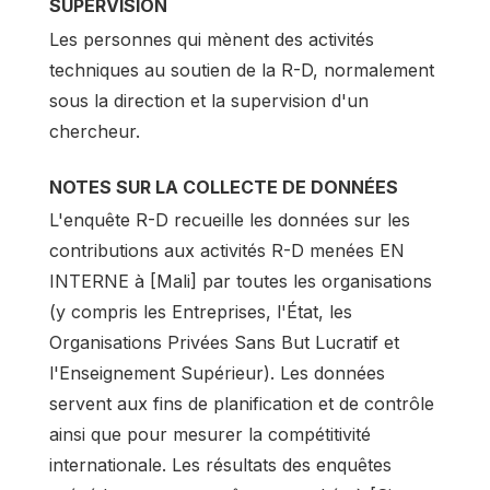
SUPERVISION
Les personnes qui mènent des activités
techniques au soutien de la R-D, normalement
sous la direction et la supervision d'un
chercheur.
NOTES SUR LA COLLECTE DE DONNÉES
L'enquête R-D recueille les données sur les
contributions aux activités R-D menées EN
INTERNE à [Mali] par toutes les organisations
(y compris les Entreprises, l'État, les
Organisations Privées Sans But Lucratif et
l'Enseignement Supérieur). Les données
servent aux fins de planification et de contrôle
ainsi que pour mesurer la compétitivité
internationale. Les résultats des enquêtes