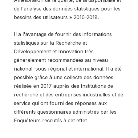
Amélioration de la qualité, de la disponibilité et
de l'analyse des données statistiques pour les
besoins des utilisateurs » 2016-2018.
Il a l'avantage de fournir des informations
statistiques sur la Recherche et
Développement et Innovation très
généralement recommandées au niveau
national, sous régional et international. Il a été
possible grâce à une collecte des données
réalisée en 2017 auprès des Institutions de
recherche et des entreprises industrielles et de
service qui ont fourni des réponses aux
différents questionnaires administrés par les
Enquêteurs recrutés à cet effet.