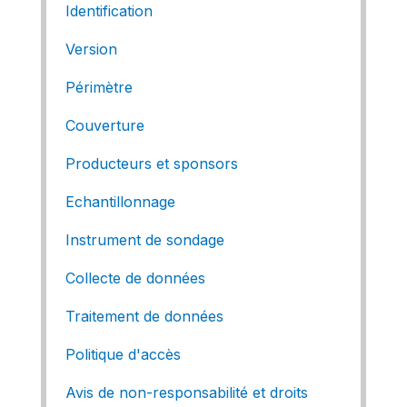
Identification
Version
Périmètre
Couverture
Producteurs et sponsors
Echantillonnage
Instrument de sondage
Collecte de données
Traitement de données
Politique d'accès
Avis de non-responsabilité et droits