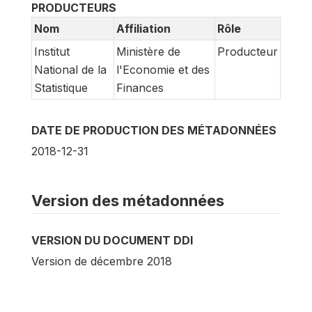
PRODUCTEURS
Nom
Affiliation
Rôle
Institut
Ministère de
Producteur
National de la
l'Economie et des
Statistique
Finances
DATE DE PRODUCTION DES MÉTADONNÉES
2018-12-31
Version des métadonnées
VERSION DU DOCUMENT DDI
Version de décembre 2018