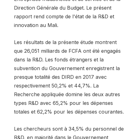
Direction Générale du Budget. Le présent
rapport rend compte de l'état de la R&D et
innovation au Mali.
Les résultats de la présente étude montrent
que 26,051 milliards de FCFA ont été engagés
dans la R&D. Les fonds étrangers et la
subvention du Gouvernement enregistrent la
presque totalité des DIRD en 2017 avec
respectivement 50,2% et 44,7%. La
Recherche appliquée domine les deux autres
types R&D avec 65,2% pour les dépenses
totales et 62,2% pour les dépenses courantes.
Les chercheurs sont à 34,5% du personnel de
R&D, en majorité dans le Gouvernement