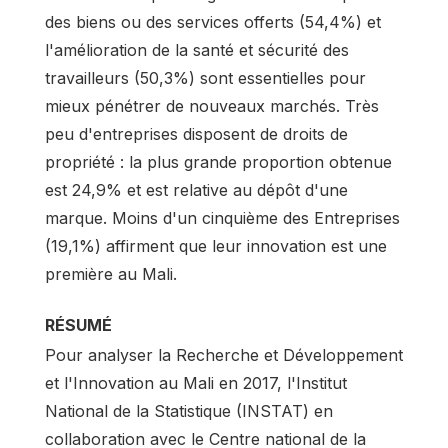
des biens ou des services offerts (54,4%) et
l'amélioration de la santé et sécurité des
travailleurs (50,3%) sont essentielles pour
mieux pénétrer de nouveaux marchés. Très
peu d'entreprises disposent de droits de
propriété : la plus grande proportion obtenue
est 24,9% et est relative au dépôt d'une
marque. Moins d'un cinquième des Entreprises
(19,1%) affirment que leur innovation est une
première au Mali.
RÉSUMÉ
Pour analyser la Recherche et Développement
et l'Innovation au Mali en 2017, l'Institut
National de la Statistique (INSTAT) en
collaboration avec le Centre national de la