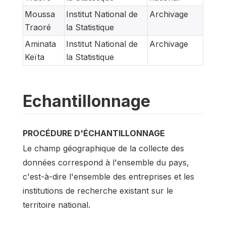
Moussa
Institut National de
Archivage
Traoré
la Statistique
Aminata
Institut National de
Archivage
Keïta
la Statistique
Echantillonnage
PROCÉDURE D'ÉCHANTILLONNAGE
Le champ géographique de la collecte des
données correspond à l'ensemble du pays,
c'est-à-dire l'ensemble des entreprises et les
institutions de recherche existant sur le
territoire national.