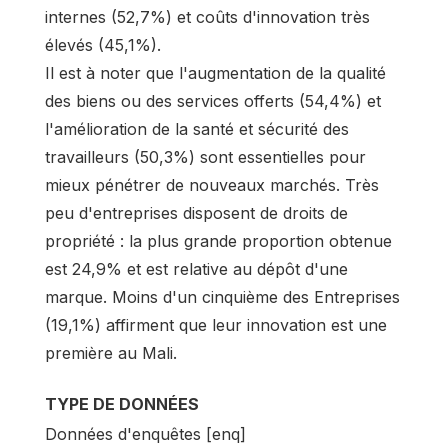
internes (52,7%) et coûts d'innovation très
élevés (45,1%).
Il est à noter que l'augmentation de la qualité
des biens ou des services offerts (54,4%) et
l'amélioration de la santé et sécurité des
travailleurs (50,3%) sont essentielles pour
mieux pénétrer de nouveaux marchés. Très
peu d'entreprises disposent de droits de
propriété : la plus grande proportion obtenue
est 24,9% et est relative au dépôt d'une
marque. Moins d'un cinquième des Entreprises
(19,1%) affirment que leur innovation est une
première au Mali.
TYPE DE DONNÉES
Données d'enquêtes [enq]