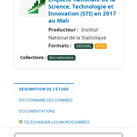
Science, Technologie et
Innovation (STI) en 2017
au Mali
Producteur :
Institut
National de la Statistique
Formats :
DDI/XML
JSON
Collections :
Microdonnées
DESCRIPTION DE L'ÉTUDE
DICTIONNAIRE DES DONNÉES
DOCUMENTATIONS
TÉLÉCHARGER LES MICRODONNÉES