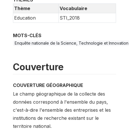
Thème
Vocabulaire
Education
STI_2018
MOTS-CLÉS
Enquête nationale de la Science, Technologie et Innovation 
Couverture
COUVERTURE GÉOGRAPHIQUE
Le champ géographique de la collecte des
données correspond à l'ensemble du pays,
c'est-à-dire l'ensemble des entreprises et les
institutions de recherche existant sur le
territoire national.