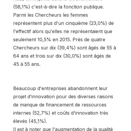
(58,1%) c'est-à-dire la fonction publique.
Parmi les Chercheurs les femmes
représentent plus d'un cinquième (23,0%) de
l'effectif alors qu'elles ne représentaient que
seulement 10,5% en 2015. Près de quatre
Chercheurs sur dix (39,4%) sont âgés de 55 à
64 ans et trois sur dix (30,0%) sont âgés de
45 à 55 ans.
Beaucoup d'entreprises abandonnent leur
projet d'innovation pour des diverses raisons
de manque de financement de ressources
internes (52,7%) et coûts d'innovation très
élevés (45,1%).
Il est à noter que l'augmentation de la qualité