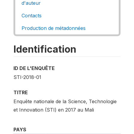
d'auteur
Contacts
Production de métadonnées
Identification
ID DE L'ENQUÊTE
STI-2018-01
TITRE
Enquête nationale de la Science, Technologie
et Innovation (STI) en 2017 au Mali
PAYS