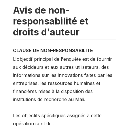
Avis de non-
responsabilité et
droits d'auteur
CLAUSE DE NON-RESPONSABILITÉ
L'objectif principal de l'enquête est de fournir
aux décideurs et aux autres utilisateurs, des
informations sur les innovations faites par les
entreprises, les ressources humaines et
financières mises à la disposition des
institutions de recherche au Mali.
Les objectifs spécifiques assignés à cette
opération sont de :