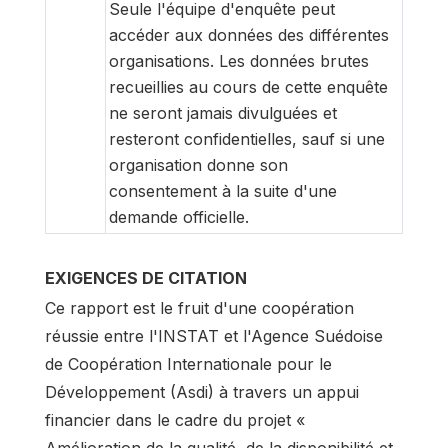
Seule l'équipe d'enquête peut
accéder aux données des différentes
organisations. Les données brutes
recueillies au cours de cette enquête
ne seront jamais divulguées et
resteront confidentielles, sauf si une
organisation donne son
consentement à la suite d'une
demande officielle.
EXIGENCES DE CITATION
Ce rapport est le fruit d'une coopération
réussie entre l'INSTAT et l'Agence Suédoise
de Coopération Internationale pour le
Développement (Asdi) à travers un appui
financier dans le cadre du projet «