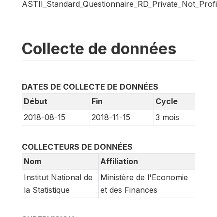
ASTII_Standard_Questionnaire_RD_Private_Not_Profi
Collecte de données
DATES DE COLLECTE DE DONNÉES
Début
Fin
Cycle
2018-08-15
2018-11-15
3 mois
COLLECTEURS DE DONNÉES
Nom
Affiliation
Institut National de
Ministère de l'Economie
la Statistique
et des Finances