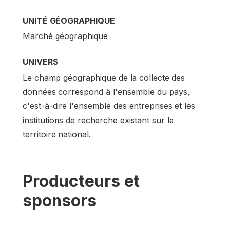
UNITÉ GÉOGRAPHIQUE
Marché géographique
UNIVERS
Le champ géographique de la collecte des
données correspond à l'ensemble du pays,
c'est-à-dire l'ensemble des entreprises et les
institutions de recherche existant sur le
territoire national.
Producteurs et
sponsors