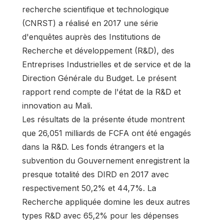
recherche scientifique et technologique
(CNRST) a réalisé en 2017 une série
d'enquêtes auprès des Institutions de
Recherche et développement (R&D), des
Entreprises Industrielles et de service et de la
Direction Générale du Budget. Le présent
rapport rend compte de l'état de la R&D et
innovation au Mali.
Les résultats de la présente étude montrent
que 26,051 milliards de FCFA ont été engagés
dans la R&D. Les fonds étrangers et la
subvention du Gouvernement enregistrent la
presque totalité des DIRD en 2017 avec
respectivement 50,2% et 44,7%. La
Recherche appliquée domine les deux autres
types R&D avec 65,2% pour les dépenses