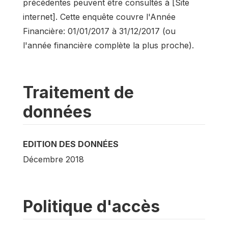
précédentes peuvent être consultés à [Site
internet]. Cette enquête couvre l'Année
Financière: 01/01/2017 à 31/12/2017 (ou
l'année financière complète la plus proche).
Traitement de
données
EDITION DES DONNÉES
Décembre 2018
Politique d'accès