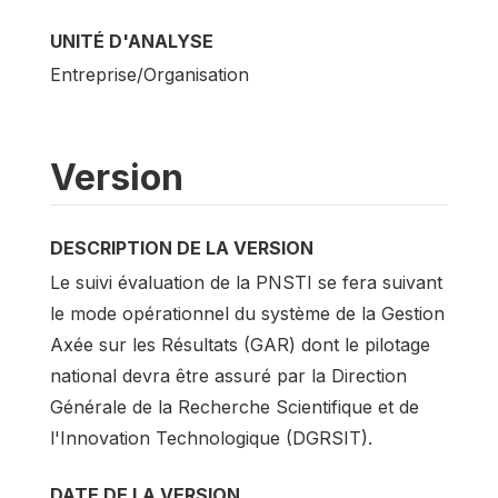
UNITÉ D'ANALYSE
Entreprise/Organisation
Version
DESCRIPTION DE LA VERSION
Le suivi évaluation de la PNSTI se fera suivant
le mode opérationnel du système de la Gestion
Axée sur les Résultats (GAR) dont le pilotage
national devra être assuré par la Direction
Générale de la Recherche Scientifique et de
l'Innovation Technologique (DGRSIT).
DATE DE LA VERSION