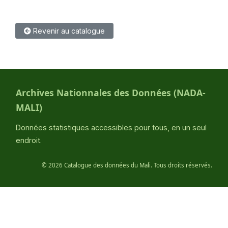
Revenir au catalogue
Archives Nationnales des Données (NADA-
MALI)
Données statistiques accessibles pour tous, en un seul
endroit.
©
2026 Catalogue des données du Mali. Tous droits réservés.