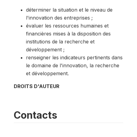
déterminer la situation et le niveau de
l'innovation des entreprises ;
évaluer les ressources humaines et
financières mises à la disposition des
institutions de la recherche et
développement ;
renseigner les indicateurs pertinents dans
le domaine de l'innovation, la recherche
et développement.
DROITS D'AUTEUR
Contacts