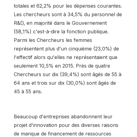
totales et 62,2% pour les dépenses courantes.
Les chercheurs sont à 34,5% du personnel de
R&D, en majorité dans le Gouvernement
(58,1%) c'est-à-dire la fonction publique.
Parmi les Chercheurs les femmes
représentent plus d'un cinquième (23,0%) de
l'effectif alors qu'elles ne représentaient que
seulement 10,5% en 2015. Près de quatre
Chercheurs sur dix (39,4%) sont âgés de 55 à
64 ans et trois sur dix (30,0%) sont âgés de
45 à 55 ans.
Beaucoup d'entreprises abandonnent leur
projet d'innovation pour des diverses raisons
de manque de financement de ressources