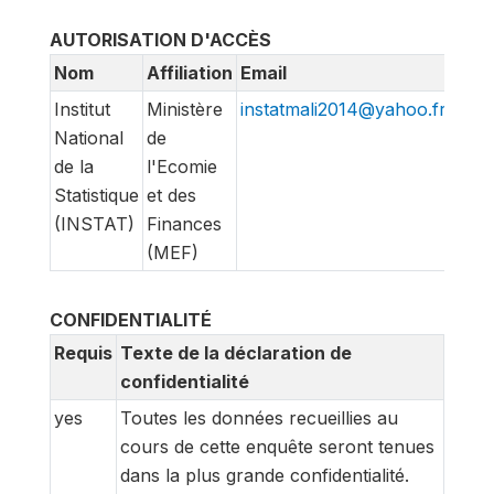
AUTORISATION D'ACCÈS
Nom
Affiliation
Email
Institut
Ministère
instatmali2014@yahoo.fr
National
de
de la
l'Ecomie
Statistique
et des
(INSTAT)
Finances
(MEF)
CONFIDENTIALITÉ
Requis
Texte de la déclaration de
confidentialité
yes
Toutes les données recueillies au
cours de cette enquête seront tenues
dans la plus grande confidentialité.