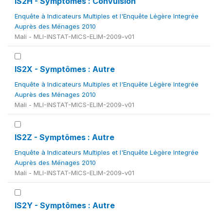
IS2H - Symptômes : Convulsion
Enquête à Indicateurs Multiples et l'Enquête Légère Integrée
Auprès des Ménages 2010
Mali - MLI-INSTAT-MICS-ELIM-2009-v01
IS2X - Symptômes : Autre
Enquête à Indicateurs Multiples et l'Enquête Légère Integrée
Auprès des Ménages 2010
Mali - MLI-INSTAT-MICS-ELIM-2009-v01
IS2Z - Symptômes : Autre
Enquête à Indicateurs Multiples et l'Enquête Légère Integrée
Auprès des Ménages 2010
Mali - MLI-INSTAT-MICS-ELIM-2009-v01
IS2Y - Symptômes : Autre