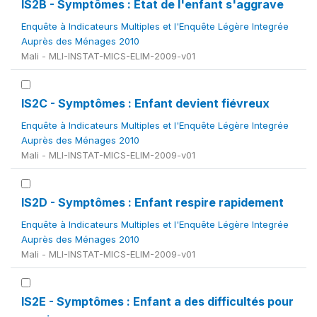
IS2B - Symptômes : État de l'enfant s'aggrave
Enquête à Indicateurs Multiples et l'Enquête Légère Integrée
Auprès des Ménages 2010
Mali - MLI-INSTAT-MICS-ELIM-2009-v01
IS2C - Symptômes : Enfant devient fiévreux
Enquête à Indicateurs Multiples et l'Enquête Légère Integrée
Auprès des Ménages 2010
Mali - MLI-INSTAT-MICS-ELIM-2009-v01
IS2D - Symptômes : Enfant respire rapidement
Enquête à Indicateurs Multiples et l'Enquête Légère Integrée
Auprès des Ménages 2010
Mali - MLI-INSTAT-MICS-ELIM-2009-v01
IS2E - Symptômes : Enfant a des difficultés pour