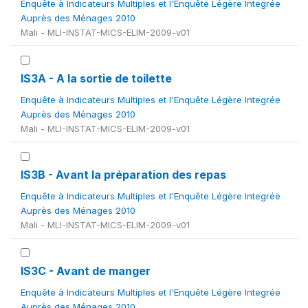
Enquête à Indicateurs Multiples et l'Enquête Légère Integrée
Auprès des Ménages 2010
Mali - MLI-INSTAT-MICS-ELIM-2009-v01
IS3A - A la sortie de toilette
Enquête à Indicateurs Multiples et l'Enquête Légère Integrée
Auprès des Ménages 2010
Mali - MLI-INSTAT-MICS-ELIM-2009-v01
IS3B - Avant la préparation des repas
Enquête à Indicateurs Multiples et l'Enquête Légère Integrée
Auprès des Ménages 2010
Mali - MLI-INSTAT-MICS-ELIM-2009-v01
IS3C - Avant de manger
Enquête à Indicateurs Multiples et l'Enquête Légère Integrée
Auprès des Ménages 2010