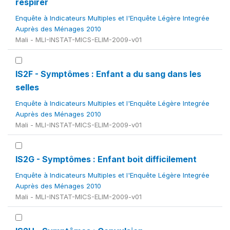
respirer
Enquête à Indicateurs Multiples et l'Enquête Légère Integrée
Auprès des Ménages 2010
Mali - MLI-INSTAT-MICS-ELIM-2009-v01
IS2F - Symptômes : Enfant a du sang dans les
selles
Enquête à Indicateurs Multiples et l'Enquête Légère Integrée
Auprès des Ménages 2010
Mali - MLI-INSTAT-MICS-ELIM-2009-v01
IS2G - Symptômes : Enfant boit difficilement
Enquête à Indicateurs Multiples et l'Enquête Légère Integrée
Auprès des Ménages 2010
Mali - MLI-INSTAT-MICS-ELIM-2009-v01