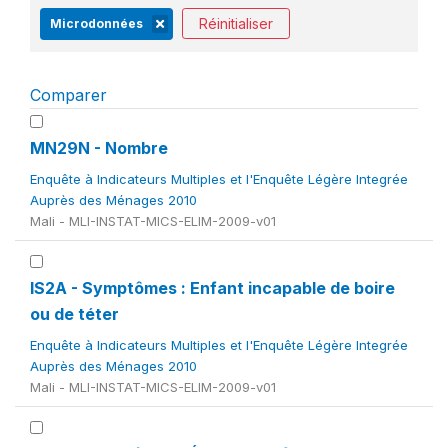
Réinitialiser
Microdonnées
Comparer
MN29N - Nombre
Enquête à Indicateurs Multiples et l'Enquête Légère Integrée
Auprès des Ménages 2010
Mali - MLI-INSTAT-MICS-ELIM-2009-v01
IS2A - Symptômes : Enfant incapable de boire
ou de téter
Enquête à Indicateurs Multiples et l'Enquête Légère Integrée
Auprès des Ménages 2010
Mali - MLI-INSTAT-MICS-ELIM-2009-v01