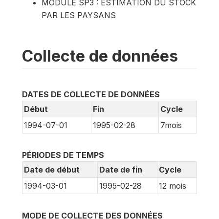
MODULE SP3 : ESTIMATION DU STOCK
PAR LES PAYSANS
Collecte de données
DATES DE COLLECTE DE DONNÉES
Début
Fin
Cycle
1994-07-01
1995-02-28
7mois
PÉRIODES DE TEMPS
Date de début
Date de fin
Cycle
1994-03-01
1995-02-28
12 mois
MODE DE COLLECTE DES DONNÉES