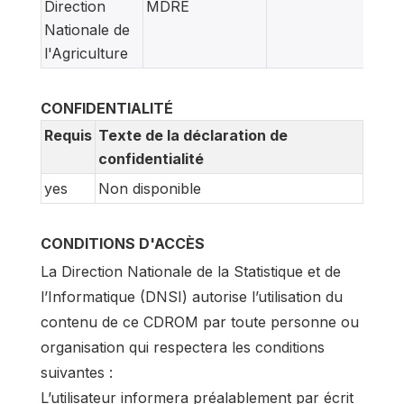
Direction
MDRE
Nationale de
l'Agriculture
CONFIDENTIALITÉ
Requis
Texte de la déclaration de
confidentialité
yes
Non disponible
CONDITIONS D'ACCÈS
La Direction Nationale de la Statistique et de
l’Informatique (DNSI) autorise l’utilisation du
contenu de ce CDROM par toute personne ou
organisation qui respectera les conditions
suivantes :
L’utilisateur informera préalablement par écrit