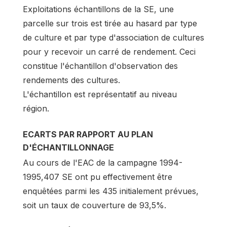
Exploitations échantillons de la SE, une
parcelle sur trois est tirée au hasard par type
de culture et par type d'association de cultures
pour y recevoir un carré de rendement. Ceci
constitue l'échantillon d'observation des
rendements des cultures.
L'échantillon est représentatif au niveau
région.
ECARTS PAR RAPPORT AU PLAN
D'ÉCHANTILLONNAGE
Au cours de l'EAC de la campagne 1994-
1995,407 SE ont pu effectivement être
enquêtées parmi les 435 initialement prévues,
soit un taux de couverture de 93,5%.