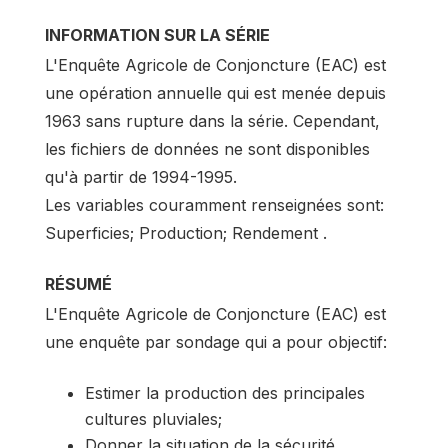
INFORMATION SUR LA SÉRIE
L'Enquête Agricole de Conjoncture (EAC) est
une opération annuelle qui est menée depuis
1963 sans rupture dans la série. Cependant,
les fichiers de données ne sont disponibles
qu'à partir de 1994-1995.
Les variables couramment renseignées sont:
Superficies; Production; Rendement .
RÉSUMÉ
L'Enquête Agricole de Conjoncture (EAC) est
une enquête par sondage qui a pour objectif:
Estimer la production des principales
cultures pluviales;
Donner la situation de la sécurité