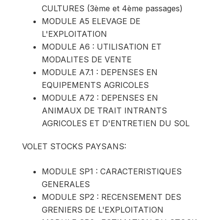
CULTURES (3ème et 4ème passages)
MODULE A5 ELEVAGE DE
L'EXPLOITATION
MODULE A6 : UTILISATION ET
MODALITES DE VENTE
MODULE A7.1 : DEPENSES EN
EQUIPEMENTS AGRICOLES
MODULE A72 : DEPENSES EN
ANIMAUX DE TRAIT INTRANTS
AGRICOLES ET D'ENTRETIEN DU SOL
VOLET STOCKS PAYSANS:
MODULE SP1 : CARACTERISTIQUES
GENERALES
MODULE SP2 : RECENSEMENT DES
GRENIERS DE L'EXPLOITATION