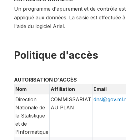
Un programme d'apurement et de contrôle est
appliqué aux données. La saisie est effectuée à
l'aide du logiciel Ariel.
Politique d'accès
AUTORISATION D'ACCÈS
Nom
Affiliation
Email
Direction
COMMISSARIAT
dnsi@gov.ml.net
Nationale de
AU PLAN
la Statistique
et de
l'Informatique