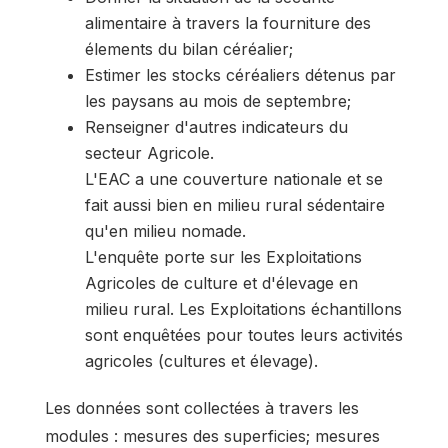
alimentaire à travers la fourniture des
élements du bilan céréalier;
Estimer les stocks céréaliers détenus par
les paysans au mois de septembre;
Renseigner d'autres indicateurs du
secteur Agricole.
L'EAC a une couverture nationale et se
fait aussi bien en milieu rural sédentaire
qu'en milieu nomade.
L'enquête porte sur les Exploitations
Agricoles de culture et d'élevage en
milieu rural. Les Exploitations échantillons
sont enquêtées pour toutes leurs activités
agricoles (cultures et élevage).
Les données sont collectées à travers les
modules : mesures des superficies; mesures