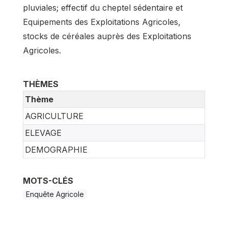
pluviales; effectif du cheptel sédentaire et
Equipements des Exploitations Agricoles,
stocks de céréales auprès des Exploitations
Agricoles.
THÈMES
Thème
AGRICULTURE
ELEVAGE
DEMOGRAPHIE
MOTS-CLÉS
Enquête Agricole