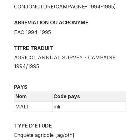
CONJONCTURE(CAMPAGNE- 1994-1995)
ABRÉVIATION OU ACRONYME
EAC 1994-1995
TITRE TRADUIT
AGRICOL ANNUAL SURVEY - CAMPAINE
1994/1995
PAYS
Nom
Code pays
MALI
mli
TYPE D'ÉTUDE
Enquête agricole [ag/oth]