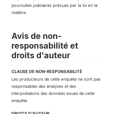
poursuites judiciaires prévues par la loi en la
matière.
Avis de non-
responsabilité et
droits d'auteur
CLAUSE DE NON-RESPONSABILITÉ
Les producteurs de cette enquête ne sont pas
responsables des analyses et des
interprétations des données issues de cette
enquête.
DROITS D'AUTEUR