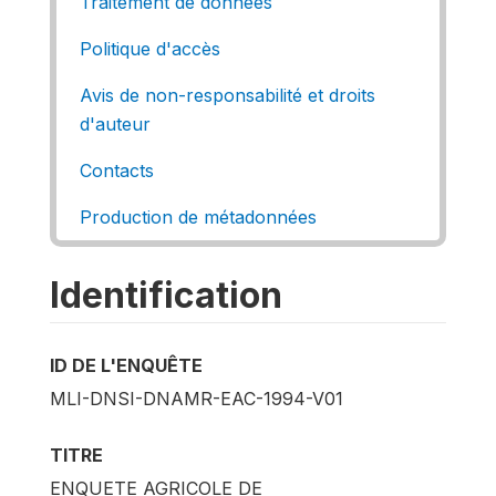
Traitement de données
Politique d'accès
Avis de non-responsabilité et droits
d'auteur
Contacts
Production de métadonnées
Identification
ID DE L'ENQUÊTE
MLI-DNSI-DNAMR-EAC-1994-V01
TITRE
ENQUETE AGRICOLE DE