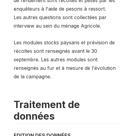
de rendement sont récoltés et pesés par les
enquêteurs à l'aide de pesons à ressort.
Les autres questions sont collectées par
interview au sein du ménage Agricole.
Les modules stocks paysans et prévision de
récoltes sont renseignés avant le 30
septembre. Les autres modules sont
renseignés au fur et à mesure de l'évolution
de la campagne.
Traitement de
données
EDITION DES DONNÉES