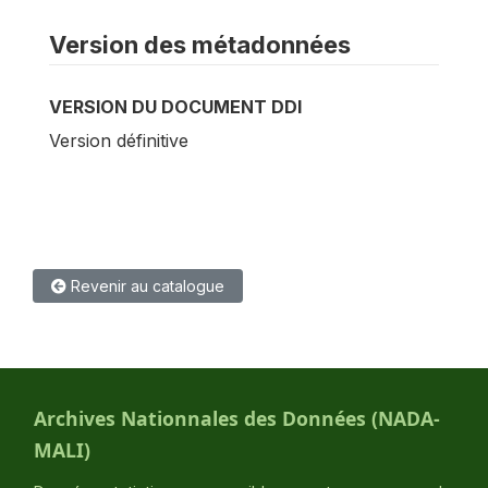
Version des métadonnées
VERSION DU DOCUMENT DDI
Version définitive
Revenir au catalogue
Archives Nationnales des Données (NADA-
MALI)