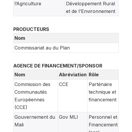
l’Agriculture
Développement Rural
et de l'Environnement
PRODUCTEURS
Nom
Commissariat au du Plan
AGENCE DE FINANCEMENT/SPONSOR
Nom
Abréviation
Rôle
Commission des
CCE
Parténaire
Communautés
technique et
Européennes
financement
(CCE)
Gouvernement du
Gov MLI
Personnel et
Mali
Financement