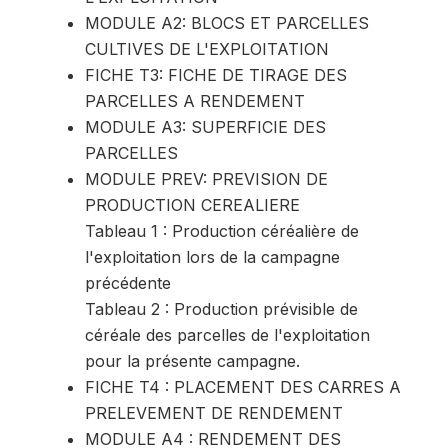
MODULE A2: BLOCS ET PARCELLES
CULTIVES DE L'EXPLOITATION
FICHE T3: FICHE DE TIRAGE DES
PARCELLES A RENDEMENT
MODULE A3: SUPERFICIE DES
PARCELLES
MODULE PREV: PREVISION DE
PRODUCTION CEREALIERE
Tableau 1 : Production céréalière de
l'exploitation lors de la campagne
précédente
Tableau 2 : Production prévisible de
céréale des parcelles de l'exploitation
pour la présente campagne.
FICHE T4 : PLACEMENT DES CARRES A
PRELEVEMENT DE RENDEMENT
MODULE A4 : RENDEMENT DES