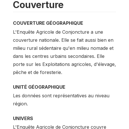
Couverture
COUVERTURE GÉOGRAPHIQUE
L'Enquête Agricole de Conjoncture a une
couverture nationale. Elle se fait aussi bien en
milieu rural sédentaire qu'en milieu nomade et
dans les centres urbains secondaires. Elle
porte sur les Exploitations agricoles, d'élevage,
pêche et de foresterie.
UNITÉ GÉOGRAPHIQUE
Les données sont représentatives au niveau
région.
UNIVERS
L'Enquête Agricole de Conjoncture couvre