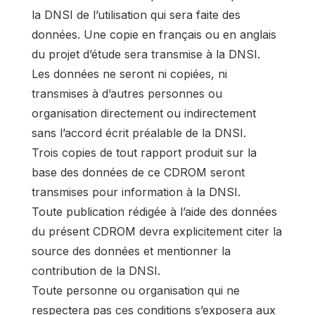
la DNSI de l’utilisation qui sera faite des
données. Une copie en français ou en anglais
du projet d’étude sera transmise à la DNSI.
Les données ne seront ni copiées, ni
transmises à d’autres personnes ou
organisation directement ou indirectement
sans l’accord écrit préalable de la DNSI.
Trois copies de tout rapport produit sur la
base des données de ce CDROM seront
transmises pour information à la DNSI.
Toute publication rédigée à l’aide des données
du présent CDROM devra explicitement citer la
source des données et mentionner la
contribution de la DNSI.
Toute personne ou organisation qui ne
respectera pas ces conditions s’exposera aux