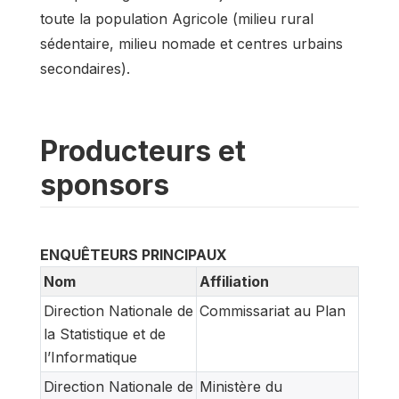
toute la population Agricole (milieu rural
sédentaire, milieu nomade et centres urbains
secondaires).
Producteurs et
sponsors
ENQUÊTEURS PRINCIPAUX
Nom
Affiliation
Direction Nationale de
Commissariat au Plan
la Statistique et de
l’Informatique
Direction Nationale de
Ministère du