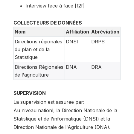
Interview face à face [f2f]
COLLECTEURS DE DONNÉES
Nom
Affiliation
Abréviation
Directions régionales
DNSI
DRPS
du plan et de la
Statistique
Directions Régionales
DNA
DRA
de l'agriculture
SUPERVISION
La supervision est assurée par:
Au niveau nationl, la Direction Nationale de la
Statistique et de l'informatique (DNSI) et la
Direction Nationale de l'Agriculture (DNA).