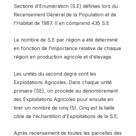
Sections d'Enumération (S.E) définies lors du
Recensement Général de la Population et de
l'Habitat de 1987. Il en comprend 435 S.E
Le nombre de S.E par région a été déterminé
en fonction de l'importance relative de chaque
région en production agricole et d'élevage.
Les unités du second degré sont les
Exploitations Agricoles. Dans chaque unité
primaire (SE), on procède au dénombrement
des Exploitations Agricoles pour ensuite en
tirer un nombre de cinq (5). Cinq est la taille
cible de l'échantillon d'Exploitations de la S.E.
Après recensement de toutes les parcelles des