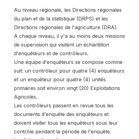
Au niveau régionale, les Directions régionales
du plan et de la statistique (DRPS) et les
Directions régionales de l'agriculture (DRA).
A chaque niveau, il y'a au moins deux missions
de supervision qui visitent un échantillon
d'enquêteurs et de contrôleurs.
Une équipe d'enquêteurs se compose comme
suit: un contrôleur pour quatre (4) enquêteurs
et un enquêteur pour quatre (4) unités
primaires soit environ vingt (20) Exploitations
Agricoles.
Les contrôleurs passent en revue tous les
documents d'enquête des enquêteurs et
doivent visiter tous les enquêteurs sous leur
contrôle pendant la période de l'enquête.