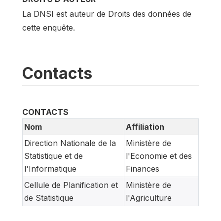
La DNSI est auteur de Droits des données de
cette enquête.
Contacts
CONTACTS
Nom
Affiliation
Direction Nationale de la
Ministère de
Statistique et de
l'Economie et des
l'Informatique
Finances
Cellule de Planification et
Ministère de
de Statistique
l'Agriculture