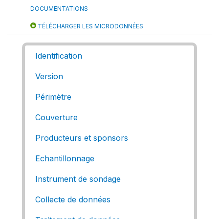
DOCUMENTATIONS
TÉLÉCHARGER LES MICRODONNÉES
Identification
Version
Périmètre
Couverture
Producteurs et sponsors
Echantillonnage
Instrument de sondage
Collecte de données