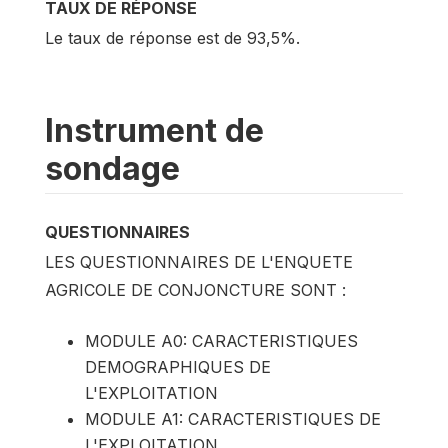
TAUX DE RÉPONSE
Le taux de réponse est de 93,5%.
Instrument de
sondage
QUESTIONNAIRES
LES QUESTIONNAIRES DE L'ENQUETE
AGRICOLE DE CONJONCTURE SONT :
MODULE A0: CARACTERISTIQUES
DEMOGRAPHIQUES DE
L'EXPLOITATION
MODULE A1: CARACTERISTIQUES DE
L'EXPLOITATION