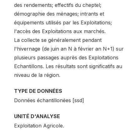
des rendements; effectifs du cheptel;
démographie des ménages; intrants et
équipements utilisés par les Exploitations;
l'accès des Exploitations aux marchés.
La collecte se généralement pendant
l'hivernage (de juin an N à février an N+1) sur
plusieurs passages auprès des Exploitations
Echantillons. Les résultats sont significatifs au
niveau de la région.
TYPE DE DONNÉES
Données échantillonées [ssd]
UNITÉ D'ANALYSE
Exploitation Agricole.