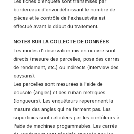
Les fiches d'enquête sont transmises par
bordereaux d'envoi définissant le nombre de
pièces et le contrôle de l'exhaustivité est
effectué avant le début du traitement.
NOTES SUR LA COLLECTE DE DONNÉES
Les modes d'observation mis en oeuvre sont
directs (mesure des parcelles, pose des carrés
de rendement, etc.) ou indirects (interview des
paysans).
Les parcelles sont mesurées à l'aide de
bousole (angles) et des ruban metriques
(longueurs). Les enquêteurs reperennent la
mesure des angles qui ne ferment pas. Les
superficies sont calculées par les contôleurs à
l'aide de machines progammables. Les carrés