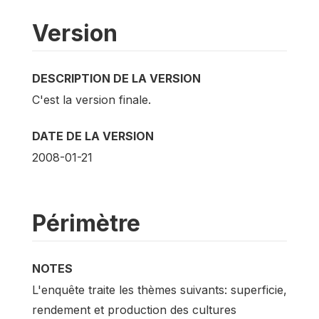
Version
DESCRIPTION DE LA VERSION
C'est la version finale.
DATE DE LA VERSION
2008-01-21
Périmètre
NOTES
L'enquête traite les thèmes suivants: superficie,
rendement et production des cultures