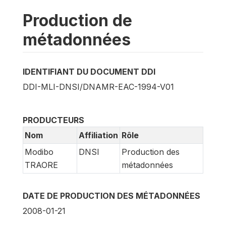
Production de
métadonnées
IDENTIFIANT DU DOCUMENT DDI
DDI-MLI-DNSI/DNAMR-EAC-1994-V01
PRODUCTEURS
Nom
Affiliation
Rôle
Modibo
DNSI
Production des
TRAORE
métadonnées
DATE DE PRODUCTION DES MÉTADONNÉES
2008-01-21