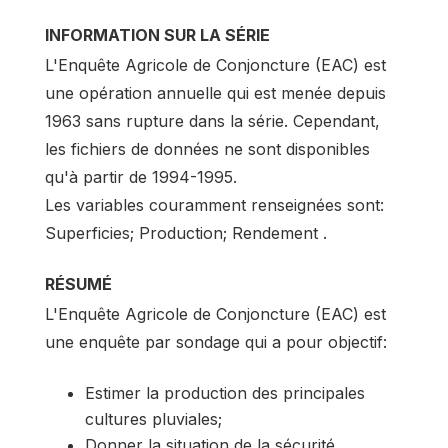
INFORMATION SUR LA SÉRIE
L'Enquête Agricole de Conjoncture (EAC) est
une opération annuelle qui est menée depuis
1963 sans rupture dans la série. Cependant,
les fichiers de données ne sont disponibles
qu'à partir de 1994-1995.
Les variables couramment renseignées sont:
Superficies; Production; Rendement .
RÉSUMÉ
L'Enquête Agricole de Conjoncture (EAC) est
une enquête par sondage qui a pour objectif:
Estimer la production des principales
cultures pluviales;
Donner la situation de la sécurité