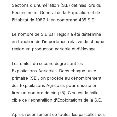
Sections d'Enumération (S.E) définies lors du
Recensement Général de la Population et de
l'Habitat de 1987. Il en comprend 435 S.E
Le nombre de S.E par région a été déterminé
en fonction de l'importance relative de chaque
région en production agricole et d'élevage.
Les unités du second degré sont les
Exploitations Agricoles. Dans chaque unité
primaire (SE), on procède au dénombrement
des Exploitations Agricoles pour ensuite en
tirer un nombre de cinq (5). Cinq est la taille
cible de l'échantillon d'Exploitations de la S.E.
Après recensement de toutes les parcelles des