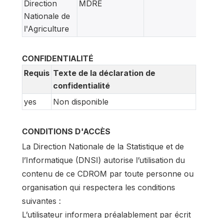
Direction
MDRE
Nationale de
l'Agriculture
CONFIDENTIALITÉ
Requis
Texte de la déclaration de
confidentialité
yes
Non disponible
CONDITIONS D'ACCÈS
La Direction Nationale de la Statistique et de
l’Informatique (DNSI) autorise l’utilisation du
contenu de ce CDROM par toute personne ou
organisation qui respectera les conditions
suivantes :
L’utilisateur informera préalablement par écrit