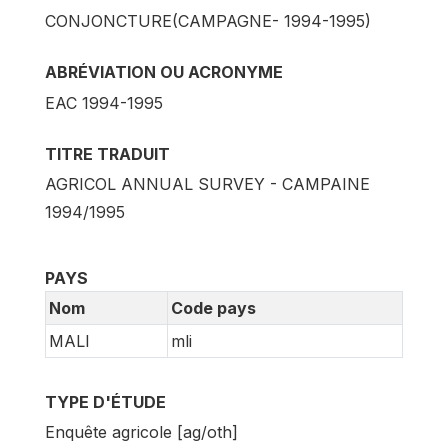
CONJONCTURE(CAMPAGNE- 1994-1995)
ABRÉVIATION OU ACRONYME
EAC 1994-1995
TITRE TRADUIT
AGRICOL ANNUAL SURVEY - CAMPAINE
1994/1995
PAYS
Nom
Code pays
MALI
mli
TYPE D'ÉTUDE
Enquête agricole [ag/oth]