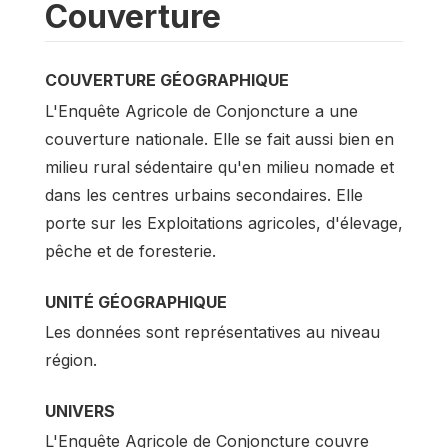
Couverture
COUVERTURE GÉOGRAPHIQUE
L'Enquête Agricole de Conjoncture a une
couverture nationale. Elle se fait aussi bien en
milieu rural sédentaire qu'en milieu nomade et
dans les centres urbains secondaires. Elle
porte sur les Exploitations agricoles, d'élevage,
pêche et de foresterie.
UNITÉ GÉOGRAPHIQUE
Les données sont représentatives au niveau
région.
UNIVERS
L'Enquête Agricole de Conjoncture couvre