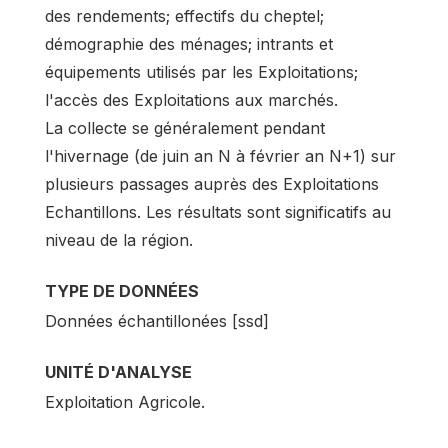
des rendements; effectifs du cheptel;
démographie des ménages; intrants et
équipements utilisés par les Exploitations;
l'accès des Exploitations aux marchés.
La collecte se généralement pendant
l'hivernage (de juin an N à février an N+1) sur
plusieurs passages auprès des Exploitations
Echantillons. Les résultats sont significatifs au
niveau de la région.
TYPE DE DONNÉES
Données échantillonées [ssd]
UNITÉ D'ANALYSE
Exploitation Agricole.