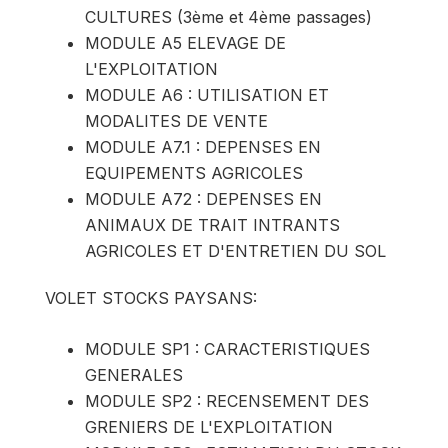
CULTURES (3ème et 4ème passages)
MODULE A5 ELEVAGE DE
L'EXPLOITATION
MODULE A6 : UTILISATION ET
MODALITES DE VENTE
MODULE A7.1 : DEPENSES EN
EQUIPEMENTS AGRICOLES
MODULE A72 : DEPENSES EN
ANIMAUX DE TRAIT INTRANTS
AGRICOLES ET D'ENTRETIEN DU SOL
VOLET STOCKS PAYSANS:
MODULE SP1 : CARACTERISTIQUES
GENERALES
MODULE SP2 : RECENSEMENT DES
GRENIERS DE L'EXPLOITATION