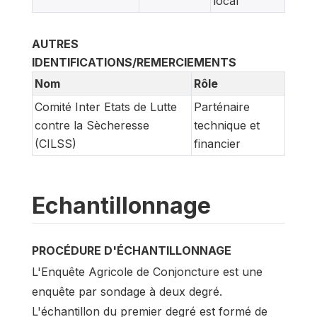
local
AUTRES
IDENTIFICATIONS/REMERCIEMENTS
Nom
Rôle
Comité Inter Etats de Lutte
Parténaire
contre la Sècheresse
technique et
(CILSS)
financier
Echantillonnage
PROCÉDURE D'ÉCHANTILLONNAGE
L'Enquête Agricole de Conjoncture est une
enquête par sondage à deux degré.
L'échantillon du premier degré est formé de