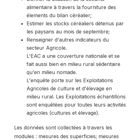
alimentaire à travers la fourniture des
élements du bilan céréalier;
Estimer les stocks céréaliers détenus par
les paysans au mois de septembre;
Renseigner d'autres indicateurs du
secteur Agricole.
L'EAC a une couverture nationale et se
fait aussi bien en milieu rural sédentaire
qu'en milieu nomade.
L'enquête porte sur les Exploitations
Agricoles de culture et d'élevage en
milieu rural. Les Exploitations échantillons
sont enquêtées pour toutes leurs activités
agricoles (cultures et élevage).
Les données sont collectées à travers les
modules : mesures des superficies; mesures