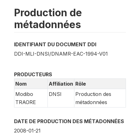
Production de
métadonnées
IDENTIFIANT DU DOCUMENT DDI
DDI-MLI-DNSI/DNAMR-EAC-1994-V01
PRODUCTEURS
Nom
Affiliation
Rôle
Modibo
DNSI
Production des
TRAORE
métadonnées
DATE DE PRODUCTION DES MÉTADONNÉES
2008-01-21