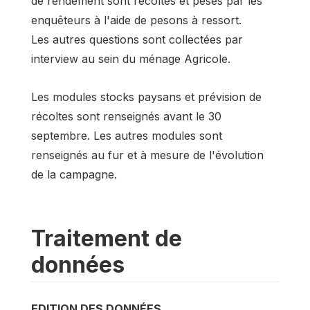
de rendement sont récoltés et pesés par les
enquêteurs à l'aide de pesons à ressort.
Les autres questions sont collectées par
interview au sein du ménage Agricole.
Les modules stocks paysans et prévision de
récoltes sont renseignés avant le 30
septembre. Les autres modules sont
renseignés au fur et à mesure de l'évolution
de la campagne.
Traitement de
données
EDITION DES DONNÉES