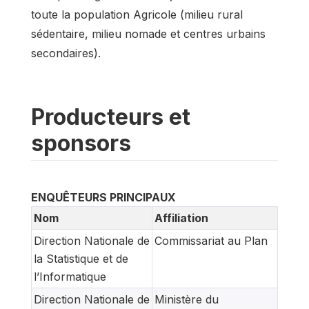
toute la population Agricole (milieu rural
sédentaire, milieu nomade et centres urbains
secondaires).
Producteurs et
sponsors
ENQUÊTEURS PRINCIPAUX
Nom
Affiliation
Direction Nationale de
Commissariat au Plan
la Statistique et de
l’Informatique
Direction Nationale de
Ministère du