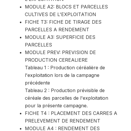
MODULE A2: BLOCS ET PARCELLES
CULTIVES DE L'EXPLOITATION
FICHE T3: FICHE DE TIRAGE DES
PARCELLES A RENDEMENT
MODULE A3: SUPERFICIE DES
PARCELLES
MODULE PREV: PREVISION DE
PRODUCTION CEREALIERE
Tableau 1 : Production céréalière de
l'exploitation lors de la campagne
précédente
Tableau 2 : Production prévisible de
céréale des parcelles de l'exploitation
pour la présente campagne.
FICHE T4 : PLACEMENT DES CARRES A
PRELEVEMENT DE RENDEMENT
MODULE A4 : RENDEMENT DES