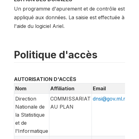
Un programme d'apurement et de contrôle est
appliqué aux données. La saisie est effectuée à
l'aide du logiciel Ariel.
Politique d'accès
AUTORISATION D'ACCÈS
Nom
Affiliation
Email
Direction
COMMISSARIAT
dnsi@gov.ml.net
Nationale de
AU PLAN
la Statistique
et de
l'Informatique