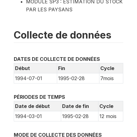
MODULE SP3 : ESTIMATION DU STOCK
PAR LES PAYSANS
Collecte de données
DATES DE COLLECTE DE DONNÉES
Début
Fin
Cycle
1994-07-01
1995-02-28
7mois
PÉRIODES DE TEMPS
Date de début
Date de fin
Cycle
1994-03-01
1995-02-28
12 mois
MODE DE COLLECTE DES DONNÉES