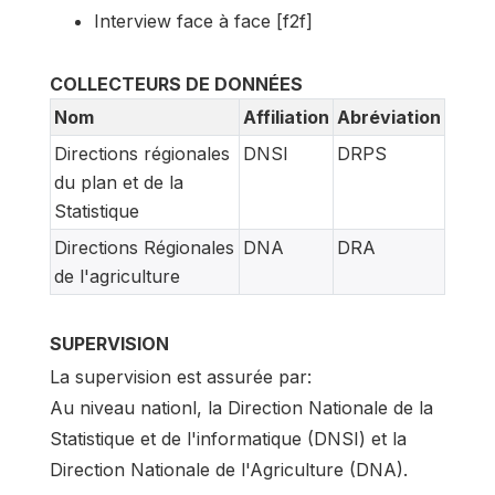
Interview face à face [f2f]
COLLECTEURS DE DONNÉES
Nom
Affiliation
Abréviation
Directions régionales
DNSI
DRPS
du plan et de la
Statistique
Directions Régionales
DNA
DRA
de l'agriculture
SUPERVISION
La supervision est assurée par:
Au niveau nationl, la Direction Nationale de la
Statistique et de l'informatique (DNSI) et la
Direction Nationale de l'Agriculture (DNA).