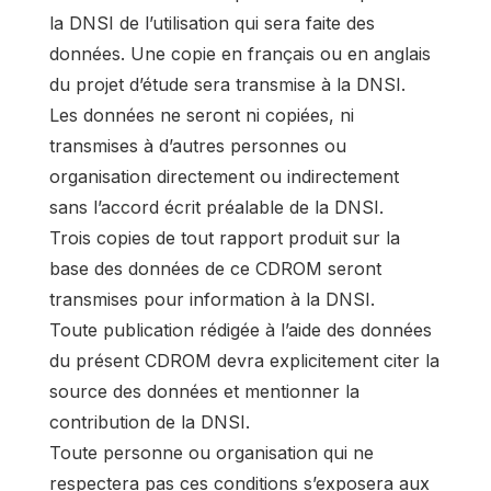
la DNSI de l’utilisation qui sera faite des
données. Une copie en français ou en anglais
du projet d’étude sera transmise à la DNSI.
Les données ne seront ni copiées, ni
transmises à d’autres personnes ou
organisation directement ou indirectement
sans l’accord écrit préalable de la DNSI.
Trois copies de tout rapport produit sur la
base des données de ce CDROM seront
transmises pour information à la DNSI.
Toute publication rédigée à l’aide des données
du présent CDROM devra explicitement citer la
source des données et mentionner la
contribution de la DNSI.
Toute personne ou organisation qui ne
respectera pas ces conditions s’exposera aux