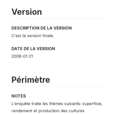
Version
DESCRIPTION DE LA VERSION
C'est la version finale.
DATE DE LA VERSION
2008-01-21
Périmètre
NOTES
L'enquête traite les thèmes suivants: superficie,
rendement et production des cultures