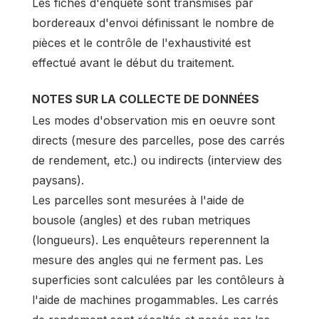
Les fiches d'enquête sont transmises par
bordereaux d'envoi définissant le nombre de
pièces et le contrôle de l'exhaustivité est
effectué avant le début du traitement.
NOTES SUR LA COLLECTE DE DONNÉES
Les modes d'observation mis en oeuvre sont
directs (mesure des parcelles, pose des carrés
de rendement, etc.) ou indirects (interview des
paysans).
Les parcelles sont mesurées à l'aide de
bousole (angles) et des ruban metriques
(longueurs). Les enquêteurs reperennent la
mesure des angles qui ne ferment pas. Les
superficies sont calculées par les contôleurs à
l'aide de machines progammables. Les carrés