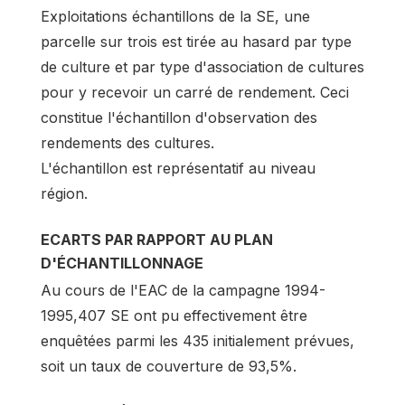
Exploitations échantillons de la SE, une
parcelle sur trois est tirée au hasard par type
de culture et par type d'association de cultures
pour y recevoir un carré de rendement. Ceci
constitue l'échantillon d'observation des
rendements des cultures.
L'échantillon est représentatif au niveau
région.
ECARTS PAR RAPPORT AU PLAN
D'ÉCHANTILLONNAGE
Au cours de l'EAC de la campagne 1994-
1995,407 SE ont pu effectivement être
enquêtées parmi les 435 initialement prévues,
soit un taux de couverture de 93,5%.