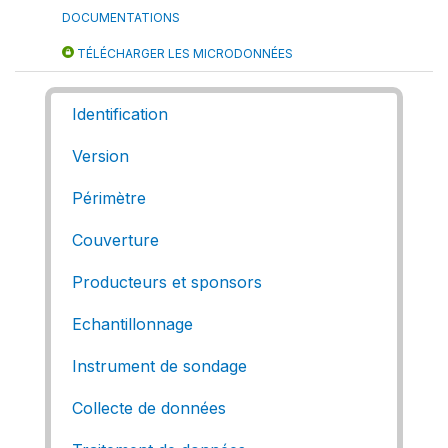
DOCUMENTATIONS
TÉLÉCHARGER LES MICRODONNÉES
Identification
Version
Périmètre
Couverture
Producteurs et sponsors
Echantillonnage
Instrument de sondage
Collecte de données