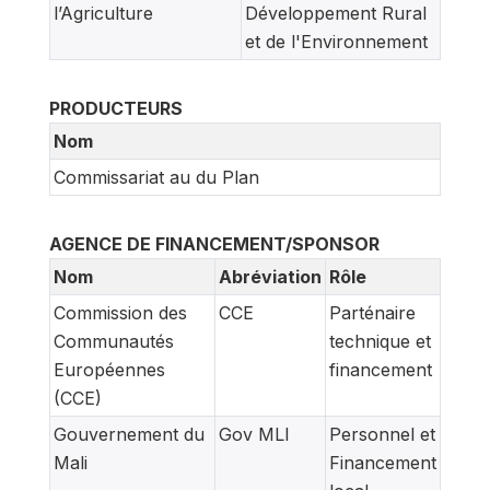
l’Agriculture
Développement Rural
et de l'Environnement
PRODUCTEURS
Nom
Commissariat au du Plan
AGENCE DE FINANCEMENT/SPONSOR
Nom
Abréviation
Rôle
Commission des
CCE
Parténaire
Communautés
technique et
Européennes
financement
(CCE)
Gouvernement du
Gov MLI
Personnel et
Mali
Financement