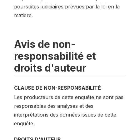
poursuites judiciaires prévues par la loi en la
matière.
Avis de non-
responsabilité et
droits d'auteur
CLAUSE DE NON-RESPONSABILITÉ
Les producteurs de cette enquête ne sont pas
responsables des analyses et des
interprétations des données issues de cette
enquête.
DROITS D'AUTEUR