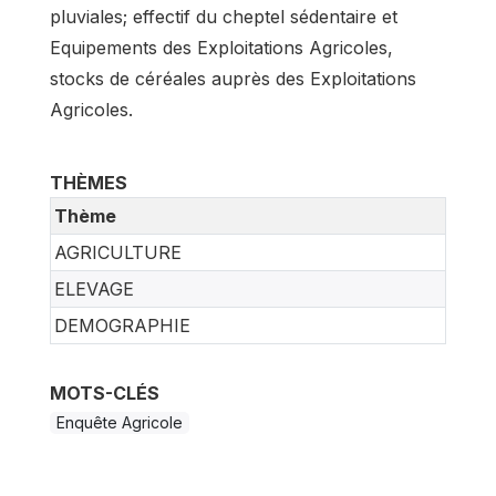
pluviales; effectif du cheptel sédentaire et
Equipements des Exploitations Agricoles,
stocks de céréales auprès des Exploitations
Agricoles.
THÈMES
Thème
AGRICULTURE
ELEVAGE
DEMOGRAPHIE
MOTS-CLÉS
Enquête Agricole