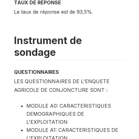
TAUX DE RÉPONSE
Le taux de réponse est de 93,5%.
Instrument de
sondage
QUESTIONNAIRES
LES QUESTIONNAIRES DE L'ENQUETE
AGRICOLE DE CONJONCTURE SONT :
MODULE A0: CARACTERISTIQUES
DEMOGRAPHIQUES DE
L'EXPLOITATION
MODULE A1: CARACTERISTIQUES DE
L'EXPLOITATION