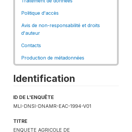
Traitement de données
Politique d'accès
Avis de non-responsabilité et droits
d'auteur
Contacts
Production de métadonnées
Identification
ID DE L'ENQUÊTE
MLI-DNSI-DNAMR-EAC-1994-V01
TITRE
ENQUETE AGRICOLE DE