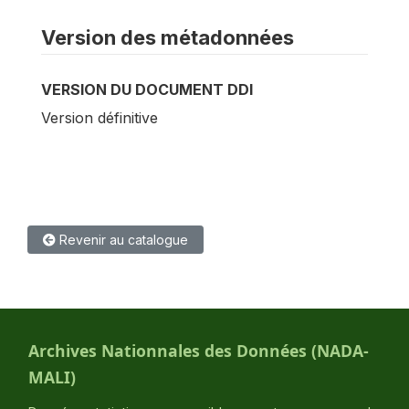
Version des métadonnées
VERSION DU DOCUMENT DDI
Version définitive
Revenir au catalogue
Archives Nationnales des Données (NADA-
MALI)