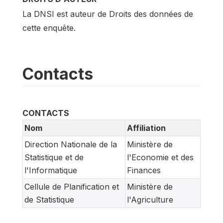
La DNSI est auteur de Droits des données de
cette enquête.
Contacts
CONTACTS
Nom
Affiliation
Direction Nationale de la
Ministère de
Statistique et de
l'Economie et des
l'Informatique
Finances
Cellule de Planification et
Ministère de
de Statistique
l'Agriculture