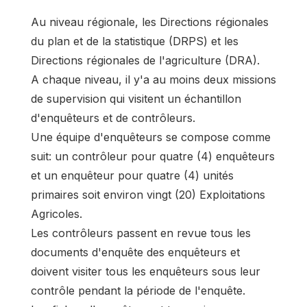
Au niveau régionale, les Directions régionales
du plan et de la statistique (DRPS) et les
Directions régionales de l'agriculture (DRA).
A chaque niveau, il y'a au moins deux missions
de supervision qui visitent un échantillon
d'enquêteurs et de contrôleurs.
Une équipe d'enquêteurs se compose comme
suit: un contrôleur pour quatre (4) enquêteurs
et un enquêteur pour quatre (4) unités
primaires soit environ vingt (20) Exploitations
Agricoles.
Les contrôleurs passent en revue tous les
documents d'enquête des enquêteurs et
doivent visiter tous les enquêteurs sous leur
contrôle pendant la période de l'enquête.