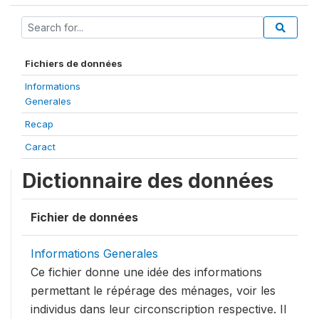
Fichiers de données
Informations
Generales
Recap
Caract
Dictionnaire des données
Fichier de données
Informations Generales
Ce fichier donne une idée des informations
permettant le répérage des ménages, voir les
individus dans leur circonscription respective. Il