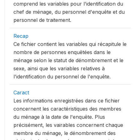
comprend les variables pour l'identification du
chef de ménage, du personnel d'enquête et du
personnel de traitement.
Recap
Ce fichier contient les variables qui récapitule le
nombre de personnes enquêtées dans le
ménage selon le statut de dénombrement et le
sexe, ainsi que les variables relatives à
l'identification du personnel de l'enquête.
Caract
Les informations enregistrées dans ce fichier
concernent les caractéristiques des membres
du ménage à la date de l'enquête. Plus
précisément, les vairables concernent chaque
membre du ménage, le dénombrement des